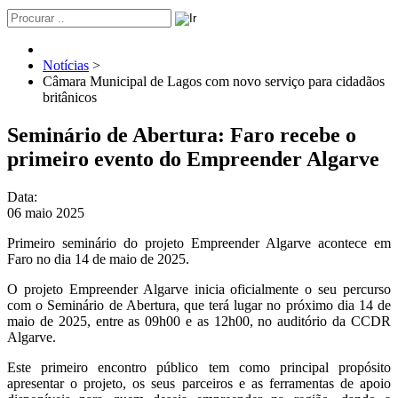
Notícias
>
Câmara Municipal de Lagos com novo serviço para cidadãos
britânicos
Seminário de Abertura: Faro recebe o
primeiro evento do Empreender Algarve
Data:
06 maio 2025
Primeiro seminário do projeto Empreender Algarve acontece em
Faro no dia 14 de maio de 2025.
O projeto Empreender Algarve inicia oficialmente o seu percurso
com o Seminário de Abertura, que terá lugar no próximo dia 14 de
maio de 2025, entre as 09h00 e as 12h00, no auditório da CCDR
Algarve.
Este primeiro encontro público tem como principal propósito
apresentar o projeto, os seus parceiros e as ferramentas de apoio