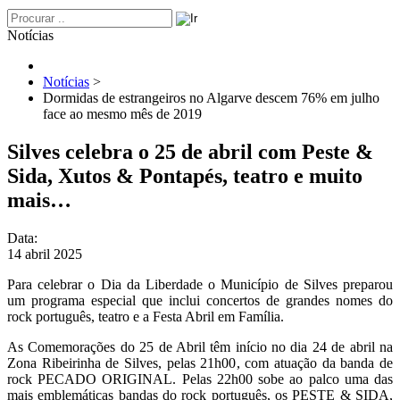
Notícias
Notícias
>
Dormidas de estrangeiros no Algarve descem 76% em julho
face ao mesmo mês de 2019
Silves celebra o 25 de abril com Peste &
Sida, Xutos & Pontapés, teatro e muito
mais…
Data:
14 abril 2025
Para celebrar o Dia da Liberdade o Município de Silves preparou
um programa especial que inclui concertos de grandes nomes do
rock português, teatro e a Festa Abril em Família.
As Comemorações do 25 de Abril têm início no dia 24 de abril na
Zona Ribeirinha de Silves, pelas 21h00, com atuação da banda de
rock PECADO ORIGINAL. Pelas 22h00 sobe ao palco uma das
mais emblemáticas bandas do rock português, os PESTE & SIDA,