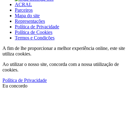
ACRAL
Parceiros
Mapa do site
Representações
Política de Privacidade
Política de Cookies
Termos e Condições
A fim de lhe proporcionar a melhor experiência online, este site
utiliza cookies.
Ao utilizar o nosso site, concorda com a nossa utiilização de
cookies.
Política de Privacidade
Eu concordo